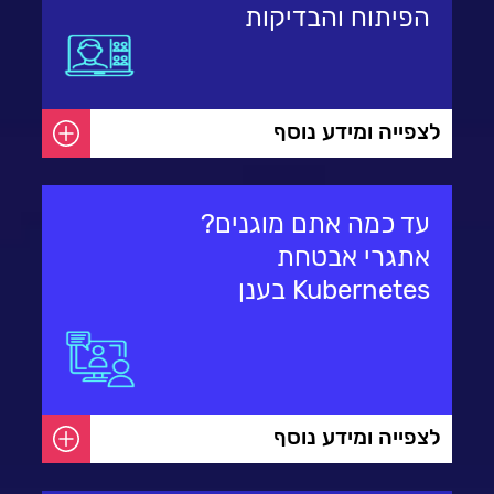
הפיתוח והבדיקות
לצפייה ומידע נוסף
עד כמה אתם מוגנים?
אתגרי אבטחת
Kubernetes בענן
לצפייה ומידע נוסף