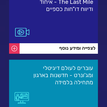
The Last Mile - איחוד
ודיווח דו"חות כספיים
לצפייה ומידע נוסף
עוברים לעולם דיגיטלי
ומג'ונרט - חדשנות בארגון
מתחילה בלמידה