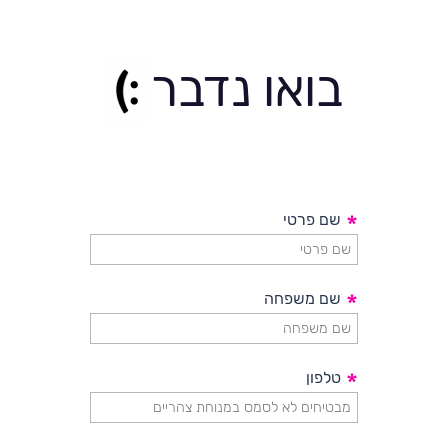
בואו נדבר
*
שם פרטי
*
שם משפחה
*
טלפון