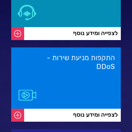
לצפייה ומידע נוסף
התקפות מניעת שירות -
DDoS
לצפייה ומידע נוסף