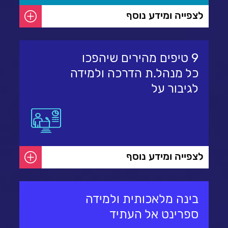
לצפייה ומידע נוסף
9 טיפים מהירים שיהפכו
כל מנהל.ת הדרכה ולמידה
לגיבור על
לצפייה ומידע נוסף
בינה מלאכותית ולמידה
ספרינט אל העתיד