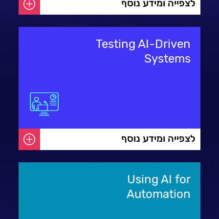
לצפייה ומידע נוסף
Testing AI-Driven
Systems
לצפייה ומידע נוסף
Using AI for
Automation