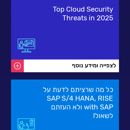
Top Cloud Security
Threats in 2025
לצפייה ומידע נוסף
כל מה שרציתם לדעת על
SAP S/4 HANA, RISE
with SAP ולא העזתם
לשאול!