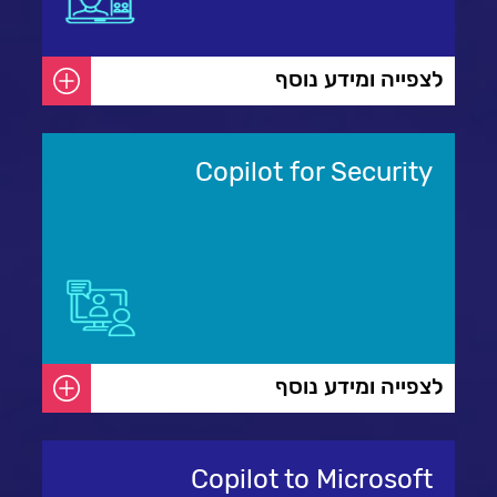
לצפייה ומידע נוסף
Copilot for Security
לצפייה ומידע נוסף
Copilot to Microsoft