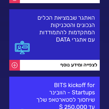
האתגר שבמציאת הכלים
הנכונים והטכניקות
המתקדמות להתמודדות
עם אתגרי DATA
לצפייה ומידע נוסף
BITS kickoff for
Startups - הוובינר
שיחסוך לסטארטאפ שלך
עד 250,000 $