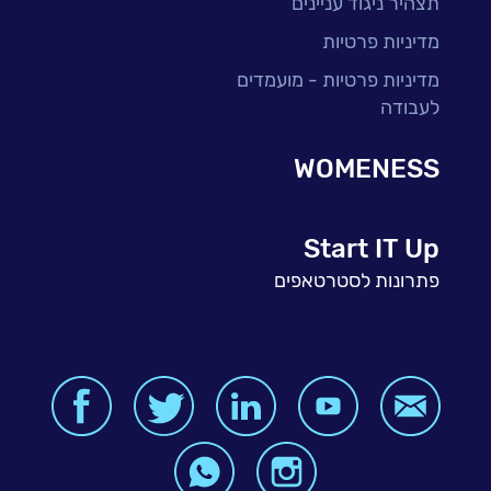
תצהיר ניגוד עניינים
מדיניות פרטיות
מדיניות פרטיות - מועמדים
לעבודה
WOMENESS
Start IT Up
פתרונות לסטרטאפים