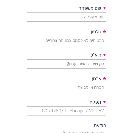
*
שם משפחה
*
טלפון
*
דוא"ל
*
ארגון
*
תפקיד
הודעה