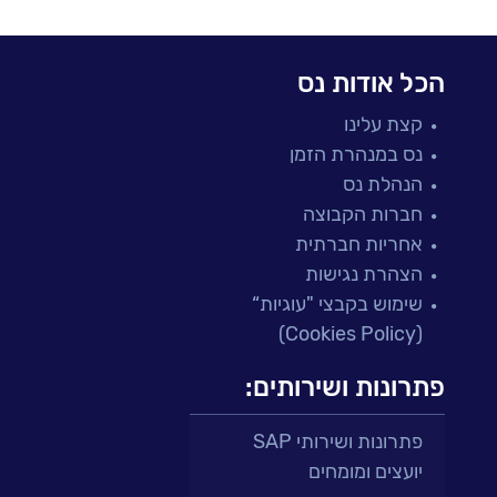
הכל אודות נס
קצת עלינו
נס במנהרת הזמן
הנהלת נס
חברות הקבוצה
אחריות חברתית
הצהרת נגישות
שימוש בקבצי "עוגיות“
(Cookies Policy)
פתרונות ושירותים:
פתרונות ושירותי SAP
יועצים ומומחים