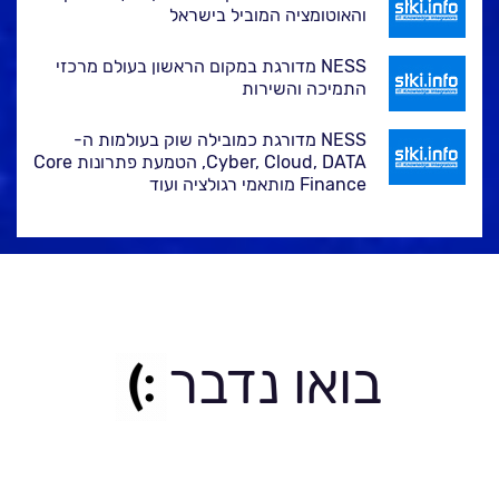
והאוטומציה המוביל בישראל
NESS מדורגת במקום הראשון בעולם מרכזי
התמיכה והשירות
NESS מדורגת כמובילה שוק בעולמות ה-
Cyber, Cloud, DATA, הטמעת פתרונות Core
Finance מותאמי רגולציה ועוד
בואו נדבר