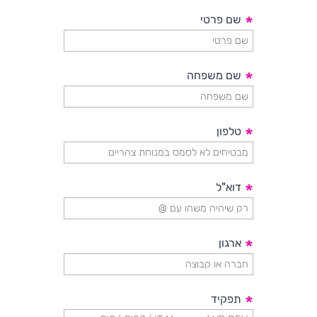
*
שם פרטי
*
שם משפחה
*
טלפון
*
דוא"ל
*
ארגון
*
תפקיד