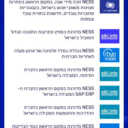
NESS זוכה מידי שנה, במקום הראשון בתחרות
מצוינות משאבי אנוש בישראל, בקטגוריות
מחוברות עובדים, חדשנות בחוויית עובד
ונוספות
NESS מדורגת כמפיץ פתרונות התוכנה הגדול
והמוביל בישראל
NESS נכללת במדד פלטינה של ארגון מעלה
לאחריות חברתית
NESS מדורגת במקום הראשון כחברת
הפיתוח, המובילה בישראל
NESS מדורגת במקום הראשון כחברת ה-
SAP ERP המובילה בישראל
NESS מדורגת במקום הראשון כחברת
ההדרכות וההטמעות המובילה בישראל
NESS מדורגת במקום הראשון כגוף הבדיקות