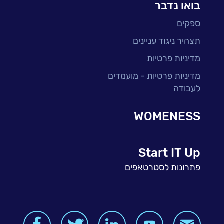
בואו נדבר
ספקים
תצהיר ניגוד עניינים
מדיניות פרטיות
מדיניות פרטיות - מועמדים
לעבודה
WOMENESS
Start IT Up
פתרונות לסטרטאפים