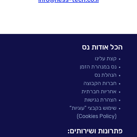
הכל אודות נס
קצת עלינו
נס במנהרת הזמן
הנהלת נס
חברות הקבוצה
אחריות חברתית
הצהרת נגישות
שימוש בקבצי "עוגיות“
(Cookies Policy)
פתרונות ושירותים: