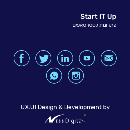
Start IT Up
פתרונות לסטרטאפים
UX.UI Design & Development by
NessDigital