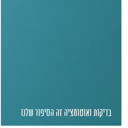
בדיקות ואוטומציה זה הסיפור שלנו