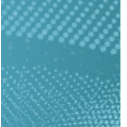
דברו איתנו