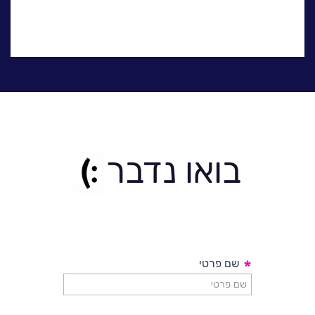
למעלה
בואו נדבר
*
שם פרטי