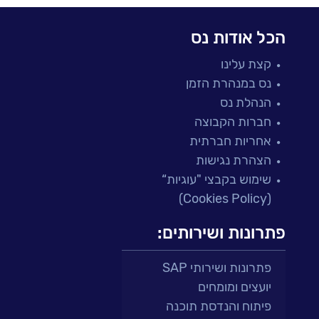
הכל אודות נס
קצת עלינו
נס במנהרת הזמן
הנהלת נס
חברות הקבוצה
אחריות חברתית
הצהרת נגישות
שימוש בקבצי "עוגיות“
(Cookies Policy)
פתרונות ושירותים:
פתרונות ושירותי SAP
יועצים ומומחים
פיתוח והנדסת תוכנה