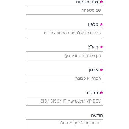
*
שם משפחה
*
טלפון
*
דוא"ל
*
ארגון
*
תפקיד
הודעה