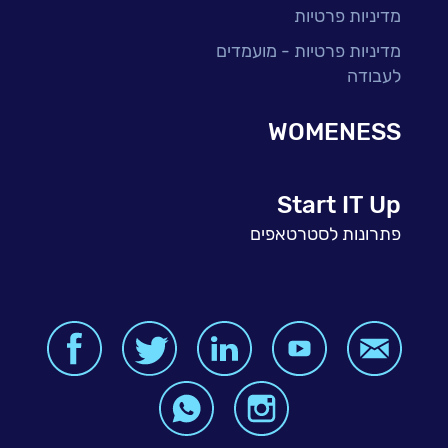
מדיניות פרטיות
מדיניות פרטיות - מועמדים
לעבודה
WOMENESS
Start IT Up
פתרונות לסטרטאפים