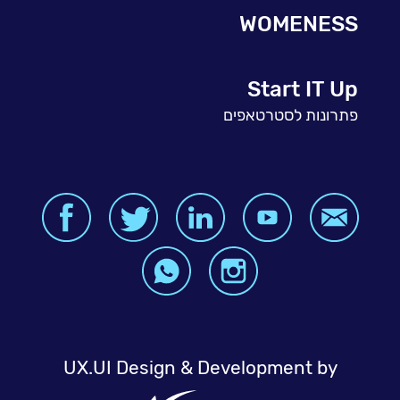
WOMENESS
Start IT Up
פתרונות לסטרטאפים
UX.UI Design & Development by