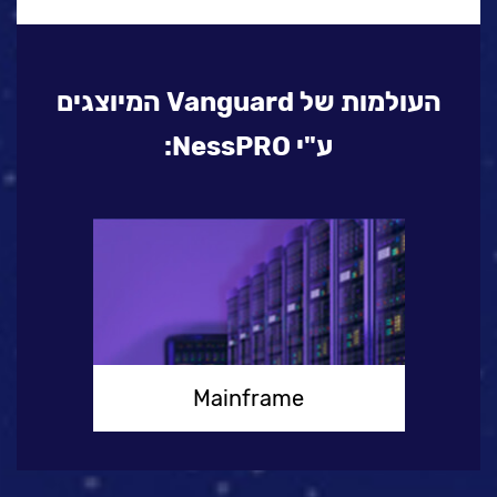
העולמות של Vanguard המיוצגים
ע"י NessPRO:
Mainframe