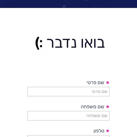
בואו נדבר
*
שם פרטי
*
שם משפחה
*
טלפון