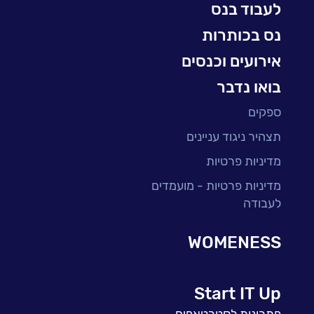
לעבוד בנס
BI, Analytics & Big-Data
נס בכותרות
אירועים וכנסים
בואו נדבר
ספקים
תצהיר ניגוד עניינים
מדיניות פרטיות
מדיניות פרטיות - מועמדים
לעבודה
WOMENESS
Start IT Up