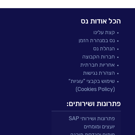
הכל אודות נס
קצת עלינו
נס במנהרת הזמן
הנהלת נס
חברות הקבוצה
אחריות חברתית
הצהרת נגישות
שימוש בקבצי "עוגיות“
(Cookies Policy)
פתרונות ושירותים:
פתרונות ושירותי SAP
יועצים ומומחים
פיתוח והנדסת תוכנה