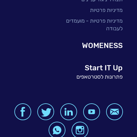
מדיניות פרטיות
מדיניות פרטיות - מועמדים
לעבודה
WOMENESS
Start IT Up
פתרונות לסטרטאפים