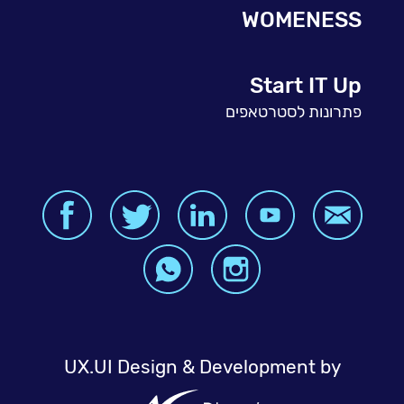
WOMENESS
Start IT Up
פתרונות לסטרטאפים
UX.UI Design & Development by