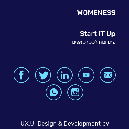
WOMENESS
Start IT Up
פתרונות לסטרטאפים
UX.UI Design & Development by