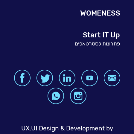
WOMENESS
Start IT Up
פתרונות לסטרטאפים
UX.UI Design & Development by