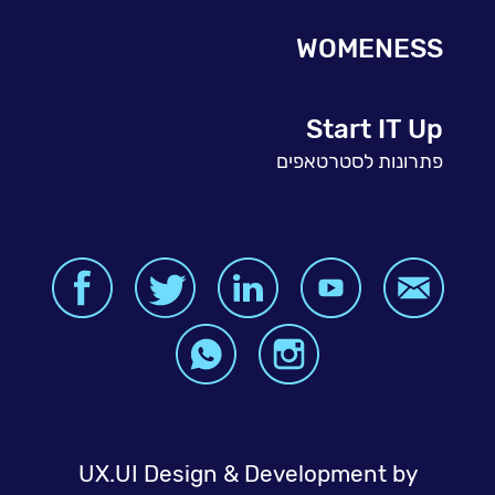
WOMENESS
Start IT Up
פתרונות לסטרטאפים
UX.UI Design & Development by