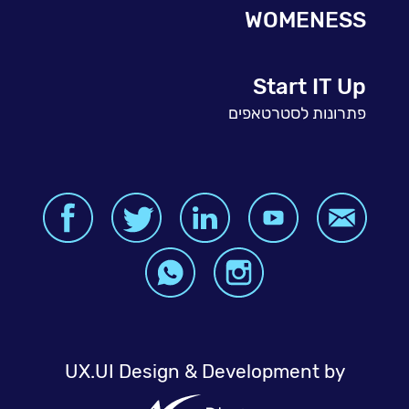
WOMENESS
Start IT Up
פתרונות לסטרטאפים
UX.UI Design & Development by