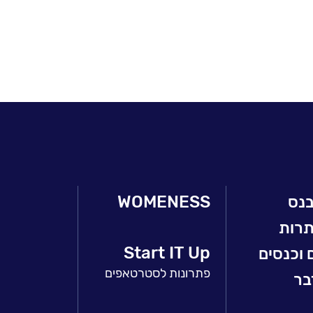
בנס
WOMENESS
תרות
Start IT Up
 וכנסים
פתרונות לסטרטאפים
בר