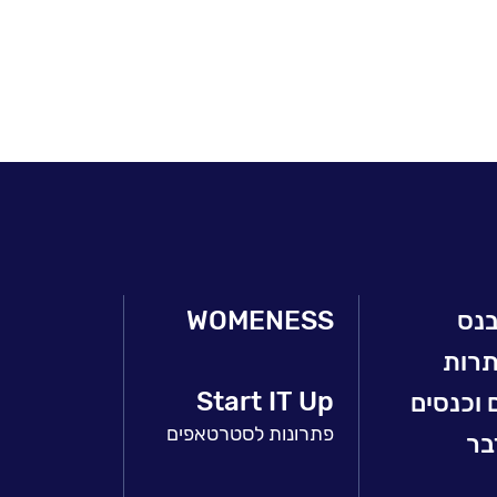
בנס
WOMENESS
תרות
Start IT Up
 וכנסים
פתרונות לסטרטאפים
בר