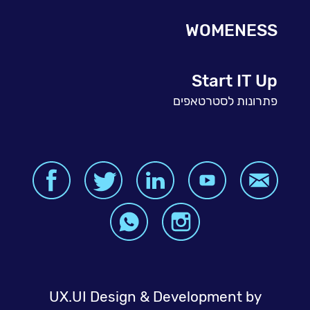
WOMENESS
Start IT Up
פתרונות לסטרטאפים
UX.UI Design & Development by