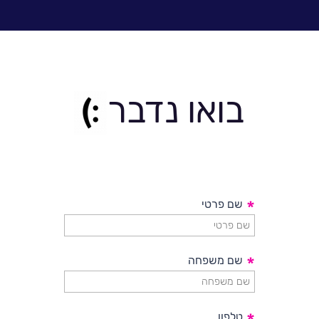
לכתבה המלאה>>
בואו נדבר
*
שם פרטי
*
שם משפחה
טלפון