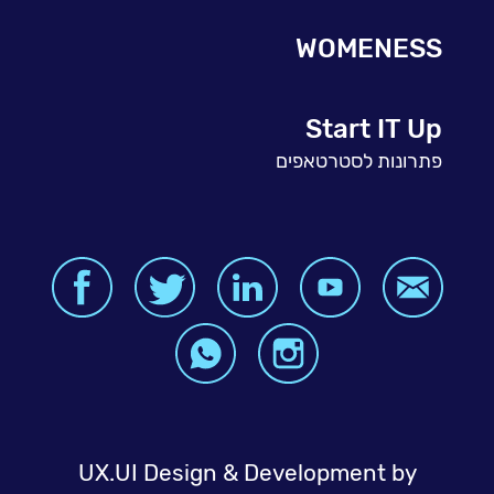
WOMENESS
Start IT Up
פתרונות לסטרטאפים
UX.UI Design & Development by