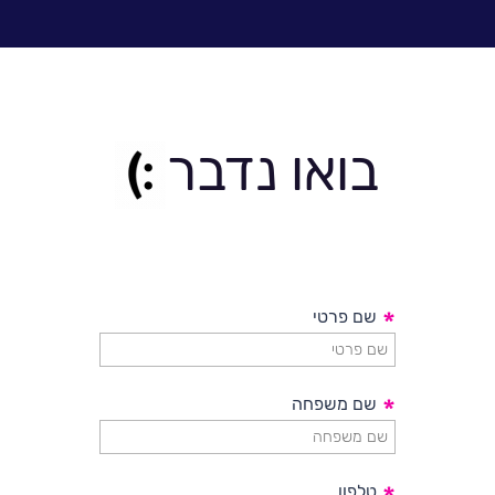
בואו נדבר
*
שם פרטי
*
שם משפחה
טלפון