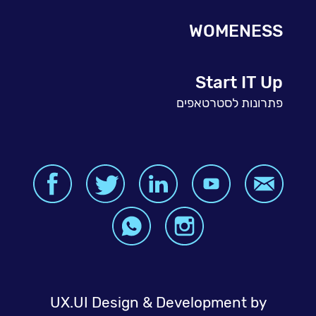
WOMENESS
Start IT Up
פתרונות לסטרטאפים
UX.UI Design & Development by