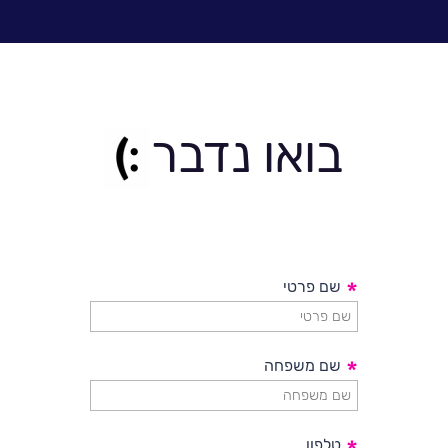
בואו נדבר
*
שם פרטי
*
שם משפחה
טלפון