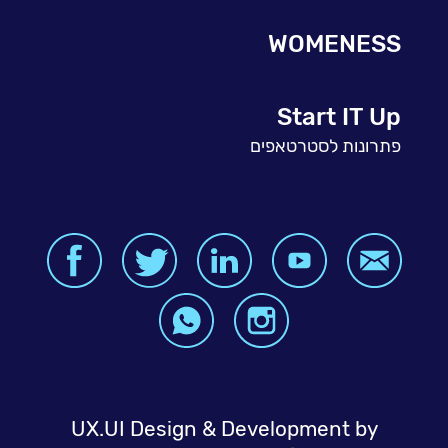
WOMENESS
Start IT Up
פתרונות לסטרטאפים
UX.UI Design & Development by