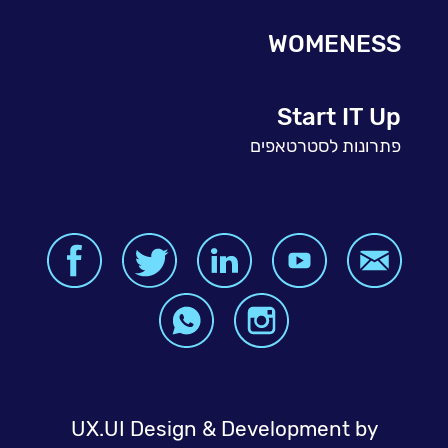
WOMENESS
Start IT Up
פתרונות לסטרטאפים
UX.UI Design & Development by