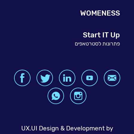
WOMENESS
Start IT Up
פתרונות לסטרטאפים
UX.UI Design & Development by