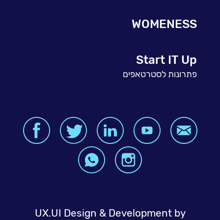
WOMENESS
Start IT Up
פתרונות לסטרטאפים
UX.UI Design & Development by