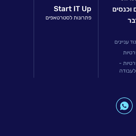
Start IT Up
 וכנסים
פתרונות לסטרטאפים
בר
ד עניינים
רטיות
רטיות -
לעבודה