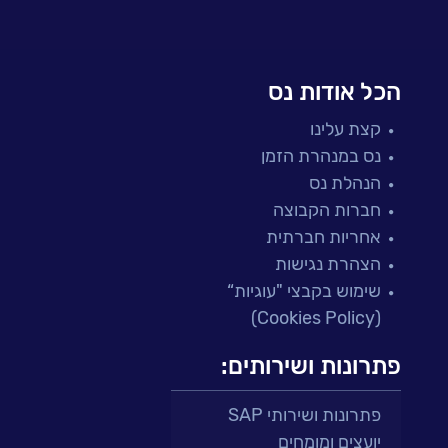
הכל אודות נס
קצת עלינו
נס במנהרת הזמן
הנהלת נס
חברות הקבוצה
אחריות חברתית
הצהרת נגישות
שימוש בקבצי "עוגיות“
(Cookies Policy)
פתרונות ושירותים:
פתרונות ושירותי SAP
יועצים ומומחים