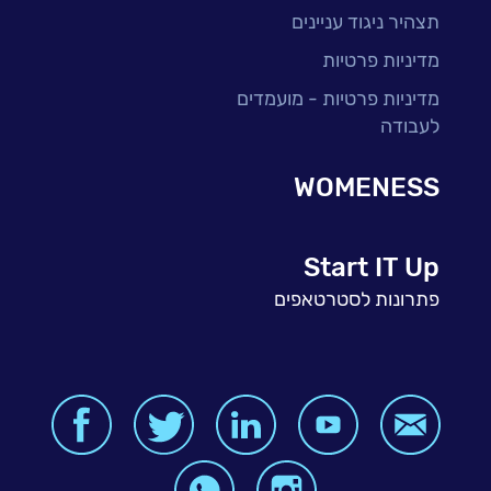
תצהיר ניגוד עניינים
מדיניות פרטיות
מדיניות פרטיות - מועמדים
לעבודה
WOMENESS
Start IT Up
פתרונות לסטרטאפים