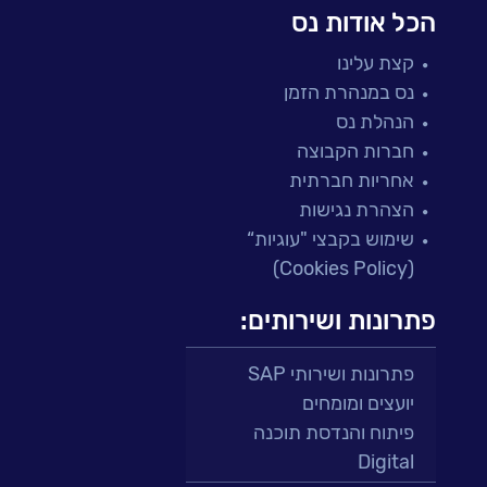
הכל אודות נס
קצת עלינו
נס במנהרת הזמן
הנהלת נס
חברות הקבוצה
אחריות חברתית
הצהרת נגישות
שימוש בקבצי "עוגיות“
(Cookies Policy)
פתרונות ושירותים:
פתרונות ושירותי SAP
יועצים ומומחים
פיתוח והנדסת תוכנה
Digital