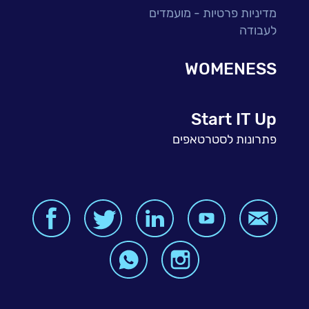
מדיניות פרטיות - מועמדים
לעבודה
WOMENESS
Start IT Up
פתרונות לסטרטאפים