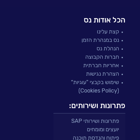
הכל אודות נס
קצת עלינו
נס במנהרת הזמן
הנהלת נס
חברות הקבוצה
אחריות חברתית
הצהרת נגישות
שימוש בקבצי "עוגיות“
(Cookies Policy)
פתרונות ושירותים:
פתרונות ושירותי SAP
יועצים ומומחים
פיתוח והנדסת תוכנה