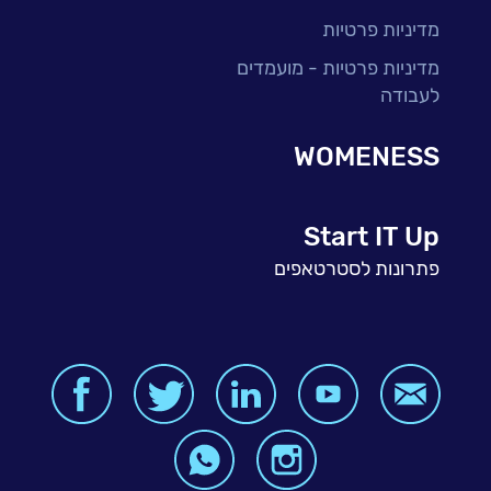
מדיניות פרטיות
מדיניות פרטיות - מועמדים
לעבודה
WOMENESS
Start IT Up
פתרונות לסטרטאפים