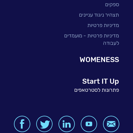
ספקים
תצהיר ניגוד עניינים
מדיניות פרטיות
מדיניות פרטיות - מועמדים
לעבודה
WOMENESS
Start IT Up
פתרונות לסטרטאפים