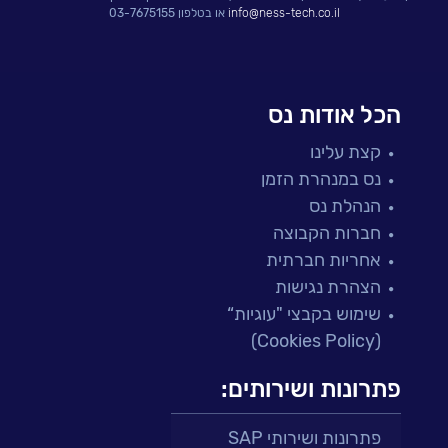
info@ness-tech.co.il
או בטלפון 03-7675155
הכל אודות נס
קצת עלינו
נס במנהרת הזמן
הנהלת נס
חברות הקבוצה
אחריות חברתית
הצהרת נגישות
שימוש בקבצי "עוגיות“
(Cookies Policy)
פתרונות ושירותים:
פתרונות ושירותי SAP