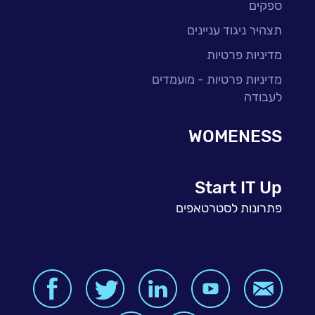
ספקים
תצהיר ניגוד עניינים
מדיניות פרטיות
מדיניות פרטיות - מועמדים
לעבודה
WOMENESS
Start IT Up
פתרונות לסטרטאפים