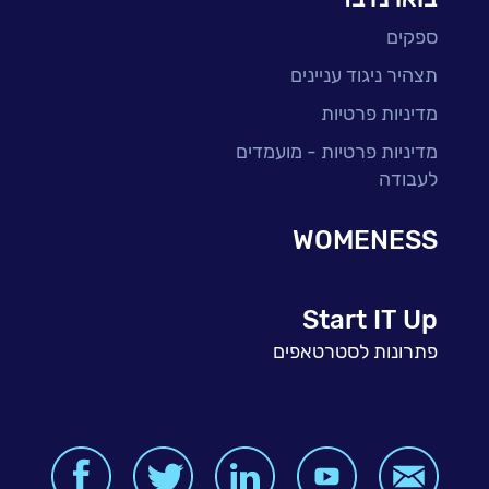
ספקים
תצהיר ניגוד עניינים
מדיניות פרטיות
מדיניות פרטיות - מועמדים
לעבודה
WOMENESS
Start IT Up
פתרונות לסטרטאפים