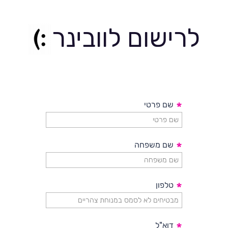
לרישום לוובינר
*
שם פרטי
*
שם משפחה
*
טלפון
דוא"ל