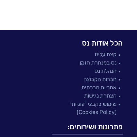
הכל אודות נס
קצת עלינו
נס במנהרת הזמן
הנהלת נס
חברות הקבוצה
אחריות חברתית
הצהרת נגישות
שימוש בקבצי "עוגיות“
(Cookies Policy)
פתרונות ושירותים: