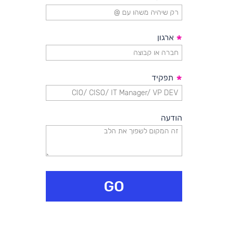
*
*
ארגון
*
תפקיד
הודעה
GO