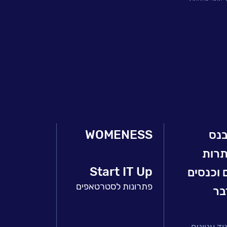
בנס
WOMENESS
תרות
Start IT Up
 וכנסים
פתרונות לסטרטאפים
בר