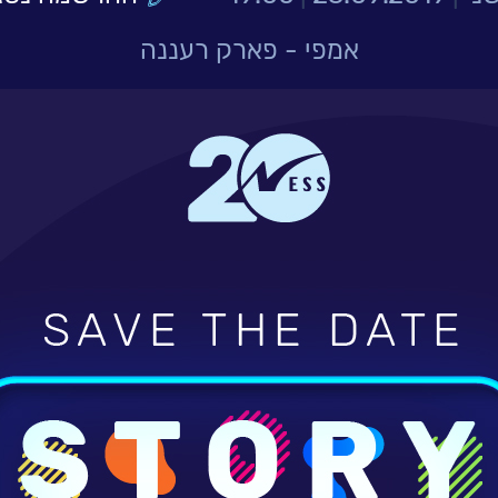
אמפי - פארק רעננה