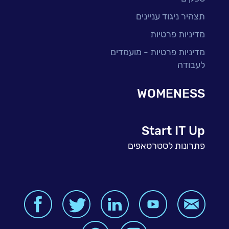
תצהיר ניגוד עניינים
מדיניות פרטיות
מדיניות פרטיות - מועמדים
לעבודה
WOMENESS
Start IT Up
פתרונות לסטרטאפים