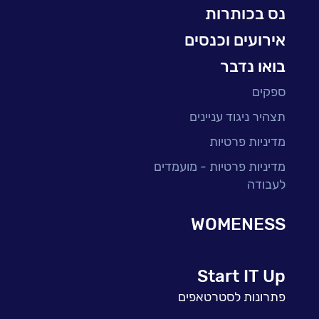
נס בכותרות
אירועים וכנסים
בואו נדבר
ספקים
תצהיר ניגוד עניינים
מדיניות פרטיות
מדיניות פרטיות - מועמדים
לעבודה
WOMENESS
Start IT Up
פתרונות לסטרטאפים