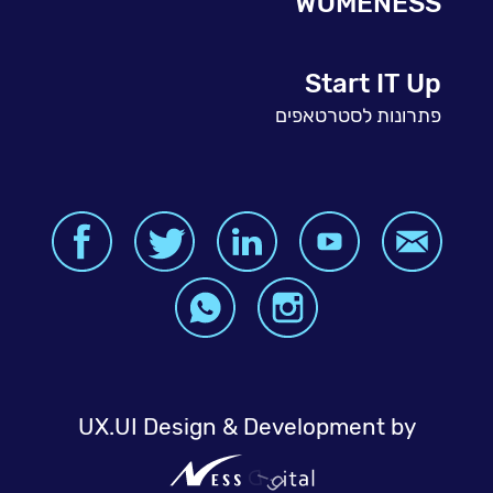
WOMENESS
Start IT Up
פתרונות לסטרטאפים
UX.UI Design & Development by