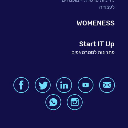
מדיניות פרטיות - מועמדים
לעבודה
WOMENESS
Start IT Up
פתרונות לסטרטאפים