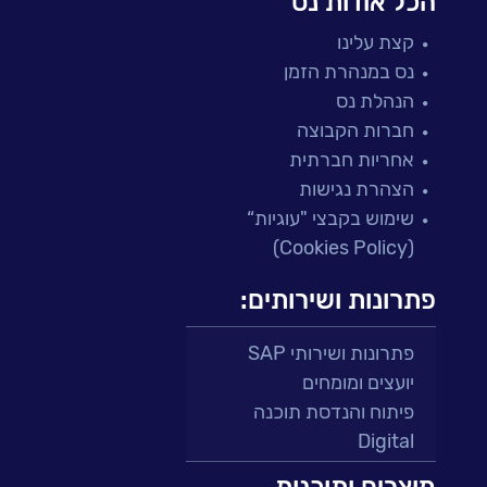
הכל אודות נס
קצת עלינו
נס במנהרת הזמן
הנהלת נס
חברות הקבוצה
אחריות חברתית
הצהרת נגישות
שימוש בקבצי "עוגיות“
(Cookies Policy)
פתרונות ושירותים:
פתרונות ושירותי SAP
יועצים ומומחים
פיתוח והנדסת תוכנה
Digital
מרכזי תמיכה ושירות