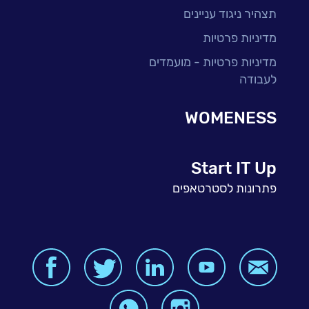
תצהיר ניגוד עניינים
מדיניות פרטיות
מדיניות פרטיות - מועמדים
לעבודה
WOMENESS
Start IT Up
פתרונות לסטרטאפים