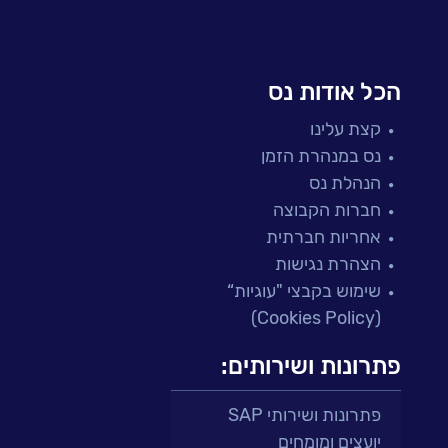
הכל אודות נס
קצת עלינו
נס במנהרת הזמן
הנהלת נס
חברות הקבוצה
אחריות חברתית
הצהרת נגישות
שימוש בקבצי "עוגיות“
(Cookies Policy)
פתרונות ושירותים:
פתרונות ושירותי SAP
יועצים ומומחים