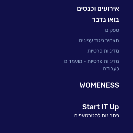
אירועים וכנסים
בואו נדבר
ספקים
תצהיר ניגוד עניינים
מדיניות פרטיות
מדיניות פרטיות - מועמדים
לעבודה
WOMENESS
Start IT Up
פתרונות לסטרטאפים