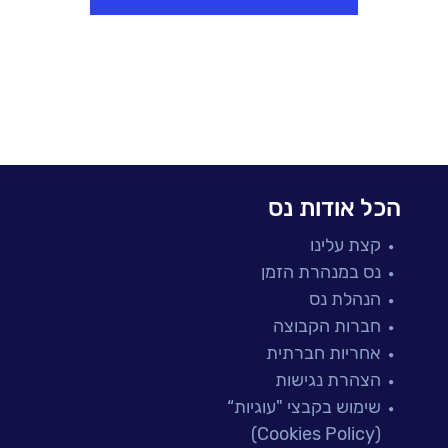
הכל אודות נס
קצת עלינו
נס במנהרת הזמן
הנהלת נס
חברות הקבוצה
אחריות חברתית
הצהרת נגישות
שימוש בקבצי "עוגיות“
(Cookies Policy)