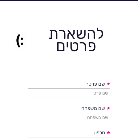
להשארת
פרטים
*
שם פרטי
*
שם משפחה
*
טלפון