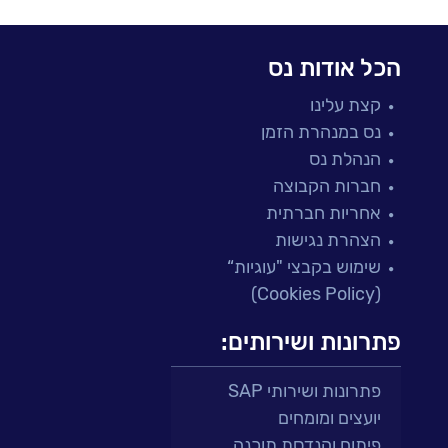
הכל אודות נס
קצת עלינו
נס במנהרת הזמן
הנהלת נס
חברות הקבוצה
אחריות חברתית
הצהרת נגישות
שימוש בקבצי "עוגיות“
(Cookies Policy)
פתרונות ושירותים:
פתרונות ושירותי SAP
יועצים ומומחים
פיתוח והנדסת תוכנה