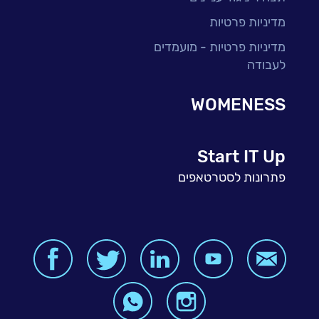
מדיניות פרטיות
מדיניות פרטיות - מועמדים
לעבודה
WOMENESS
Start IT Up
פתרונות לסטרטאפים