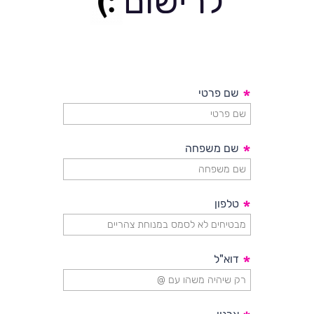
לרישום
*
שם פרטי
*
שם משפחה
*
טלפון
*
דוא"ל