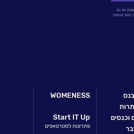
ונים של נס.
ך תוסר מהאתר,
בנס
WOMENESS
תרות
Start IT Up
 וכנסים
פתרונות לסטרטאפים
בר