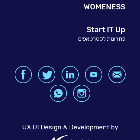
WOMENESS
Start IT Up
פתרונות לסטרטאפים
UX.UI Design & Development by