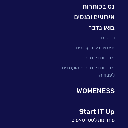
נס בכותרות
אירועים וכנסים
בואו נדבר
ספקים
תצהיר ניגוד עניינים
מדיניות פרטיות
מדיניות פרטיות - מועמדים
לעבודה
WOMENESS
Start IT Up
פתרונות לסטרטאפים