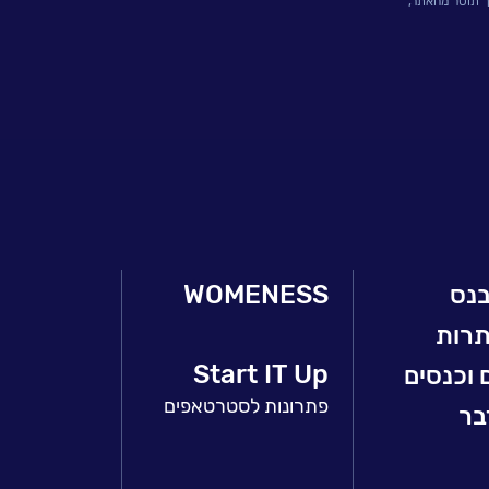
ך תוסר מהאתר,
בנס
WOMENESS
תרות
Start IT Up
 וכנסים
פתרונות לסטרטאפים
בר