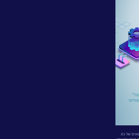
ונים של נס.