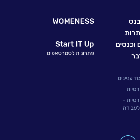
בנס
WOMENESS
תרות
Start IT Up
 וכנסים
פתרונות לסטרטאפים
בר
ד עניינים
רטיות
רטיות -
לעבודה