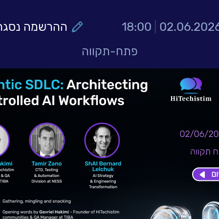
02.06.202
|
18:00
ההרשמה נסגר
פתח-תקווה