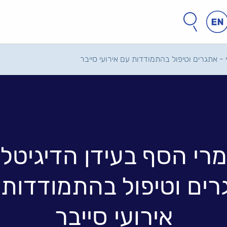
חפש
חיפוש
באתר
 - אתגרים וטיפול בהתמודדות עם אירועי סייבר
רי הסף בעידן הדיגיטלי
ים וטיפול בהתמודדות
אירועי סייבר