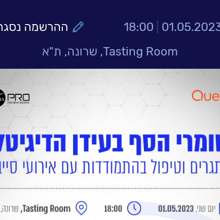
01.05.202
|
18:00
ההרשמה נסגר
Tasting Room, שרונה, ת"א