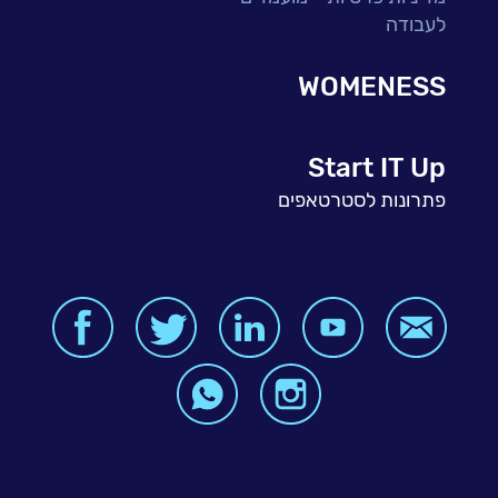
לעבודה
WOMENESS
Start IT Up
פתרונות לסטרטאפים