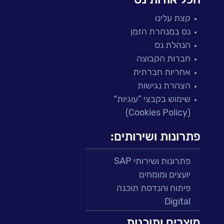
קצת עלינו
נס במנהרת הזמן
הנהלת נס
חברות הקבוצה
אחריות חברתית
הצהרת נגישות
שימוש בקבצי "עוגיות“
(Cookies Policy)
פתרונות ושירותים:
פתרונות ושירותי SAP
יועצים ומומחים
פיתוח והנדסת תוכנה
Digital
מרכזי תמיכה ושירות
מוצרים ותוכנות