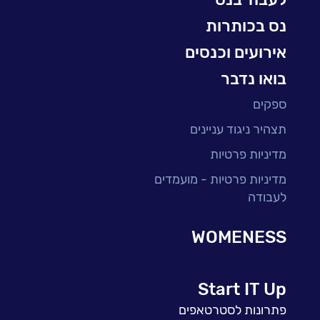
BI, Analytics & Big-Data
נס בכותרות
אירועים וכנסים
בואו נדבר
ספקים
תצהיר ניגוד עניינים
מדיניות פרטיות
מדיניות פרטיות - מועמדים
לעבודה
WOMENESS
Start IT Up
פתרונות לסטרטאפים