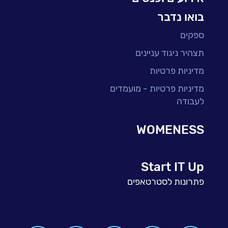
בואו נדבר
ספקים
תצהיר ניגוד עניינים
מדיניות פרטיות
מדיניות פרטיות - מועמדים
לעבודה
WOMENESS
Start IT Up
פתרונות לסטרטאפים