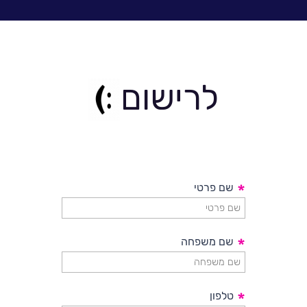
לרישום
*
שם פרטי
*
שם משפחה
*
טלפון