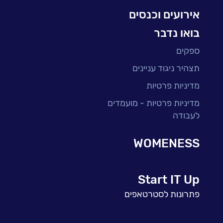
אירועים וכנסים
בואו נדבר
ספקים
תצהיר ניגוד עניינים
מדיניות פרטיות
מדיניות פרטיות - מועמדים
לעבודה
WOMENESS
Start IT Up
פתרונות לסטרטאפים