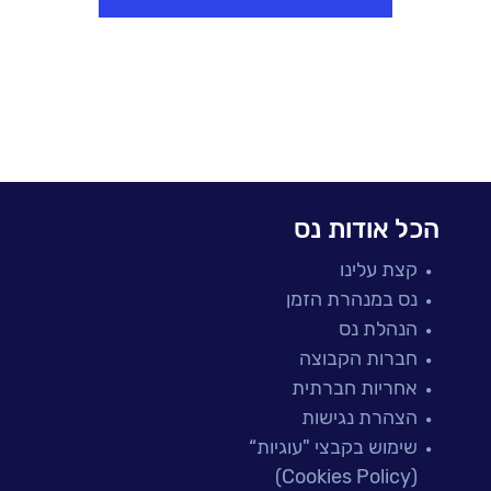
הכל אודות נס
קצת עלינו
נס במנהרת הזמן
הנהלת נס
חברות הקבוצה
אחריות חברתית
הצהרת נגישות
שימוש בקבצי "עוגיות“
(Cookies Policy)