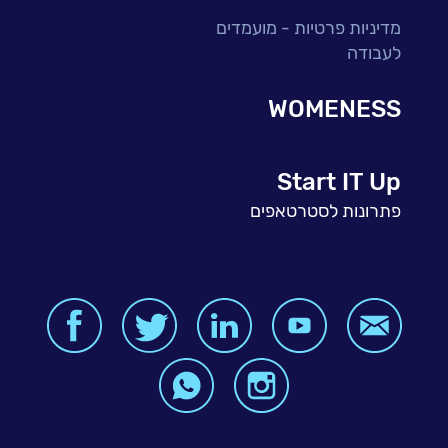
מדיניות פרטיות - מועמדים
לעבודה
WOMENESS
Start IT Up
פתרונות לסטרטאפים