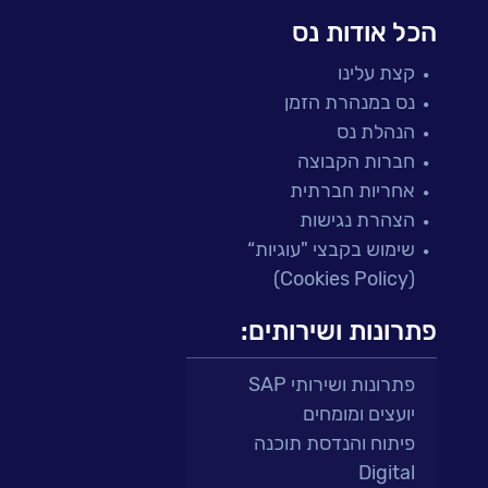
הכל אודות נס
קצת עלינו
נס במנהרת הזמן
הנהלת נס
חברות הקבוצה
אחריות חברתית
הצהרת נגישות
שימוש בקבצי "עוגיות“
(Cookies Policy)
פתרונות ושירותים:
פתרונות ושירותי SAP
יועצים ומומחים
פיתוח והנדסת תוכנה
Digital